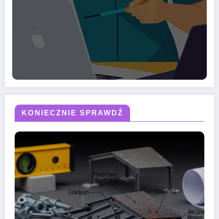
KONIECZNIE SPRAWDŹ