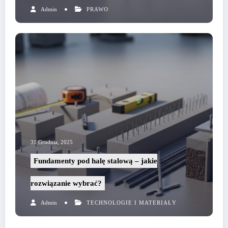
Admin
PRAWO
31 Grudnia, 2025
Fundamenty pod halę stalową – jakie
rozwiązanie wybrać?
Admin
TECHNOLOGIE I MATERIAŁY