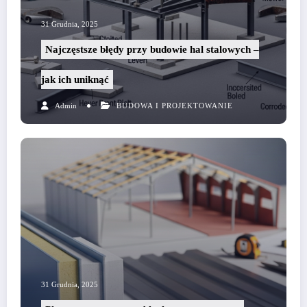
31 Grudnia, 2025
Najczęstsze błędy przy budowie hal stalowych –
jak ich uniknąć
Admin
BUDOWA I PROJEKTOWANIE
31 Grudnia, 2025