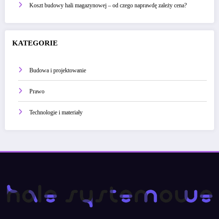
Koszt budowy hali magazynowej – od czego naprawdę zależy cena?
KATEGORIE
Budowa i projektowanie
Prawo
Technologie i materiały